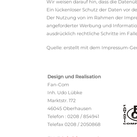
Wir weisen darauf hin, dass die Datenü
Ein lückenloser Schutz der Daten vor de
Der Nutzung von im Rahmen der Impress
angeforderter Werbung und Informations
ausdrücklich rechtliche Schritte im Fa
Quelle: erstellt mit dem Impressum-Ge
Design und Realisation
Fan-Com
Inh. Udo Lübke
Marktstr. 172
46045 Oberhausen
Telefon : 0208 / 854941
Telefax 0208 / 2050868