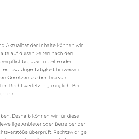
und Aktualität der Inhalte können wir
alte auf diesen Seiten nach den
 verpflichtet, übermittelte oder
rechtswidrige Tätigkeit hinweisen.
en Gesetzen bleiben hiervon
eten Rechtsverletzung möglich. Bei
ernen.
aben. Deshalb können wir für diese
jeweilige Anbieter oder Betreiber der
chtsverstöße überprüft. Rechtswidrige